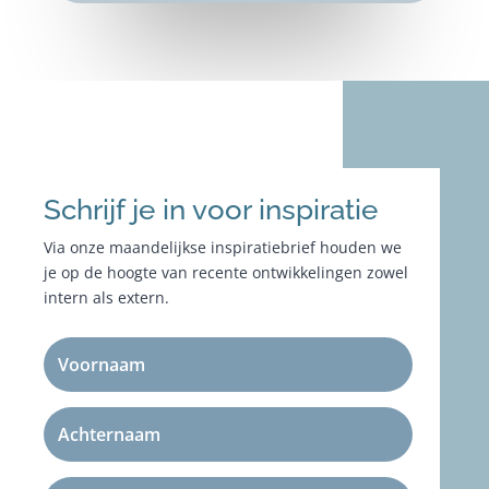
Schrijf je in voor inspiratie
Via onze maandelijkse inspiratiebrief houden we
je op de hoogte van recente ontwikkelingen zowel
intern als extern.