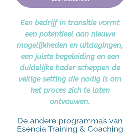
Een bedrijf in transitie vormt
een potentieel aan nieuwe
mogelijkheden en uitdagingen,
een juiste begeleiding en een
duidelijke kader scheppen de
veilige setting die nodig is om
het proces zich te laten
ontvouwen.
De andere programma’s van
Esencia Training & Coaching