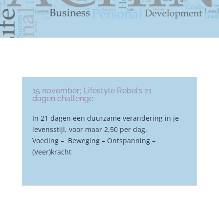
15 november; Lifestyle Rebels 21
dagen challenge
In 21 dagen een duurzame verandering in je
levensstijl, voor maar 2,50 per dag.
Voeding – Beweging – Ontspanning –
(Veer)kracht