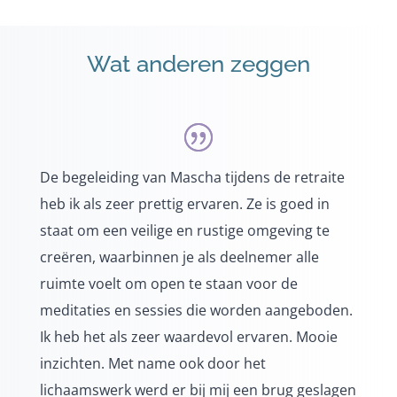
Wat anderen zeggen
De begeleiding van Mascha tijdens de retraite
heb ik als zeer prettig ervaren. Ze is goed in
staat om een veilige en rustige omgeving te
creëren, waarbinnen je als deelnemer alle
ruimte voelt om open te staan voor de
meditaties en sessies die worden aangeboden.
Ik heb het als zeer waardevol ervaren. Mooie
inzichten. Met name ook door het
lichaamswerk werd er bij mij een brug geslagen