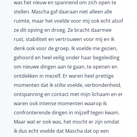
was het nieuw en spannend om zich open te
stellen.
Mascha
gaf daaraan niet alleen alle
ruimte, maar het voelde voor mij ook echt alsof
ze dit opving en droeg. Ze bracht daarmee
rust, stabiliteit en vertrouwen voor mij en ik
denk ook voor de groep. Ik voelde me gezien,
gehoord en heel veilig onder haar begeleiding
om nieuwe dingen aan te gaan, te openen en
ontdekken in mezelf. Er waren heel prettige
momenten dat ik stilte voelde, verbondenheid,
ontspanning en contact met mijn lichaam en er
waren ook intense momenten waarop ik
confronterende dingen in mijzelf tegen kwam.
Maar wat er ook was, het mocht er zijn omdat
ik dus echt voelde dat
Mascha
dat op een