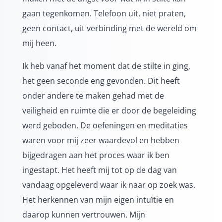
gaan tegenkomen. Telefoon uit, niet praten,
geen contact, uit verbinding met de wereld om
mij heen.
Ik heb vanaf het moment dat de stilte in ging,
het geen seconde eng gevonden. Dit heeft
onder andere te maken gehad met de
veiligheid en ruimte die er door de begeleiding
werd geboden. De oefeningen en meditaties
waren voor mij zeer waardevol en hebben
bijgedragen aan het proces waar ik ben
ingestapt. Het heeft mij tot op de dag van
vandaag opgeleverd waar ik naar op zoek was.
Het herkennen van mijn eigen intuïtie en
daarop kunnen vertrouwen. Mijn