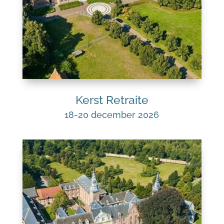
Kerst Retraite
18-20 december 2026