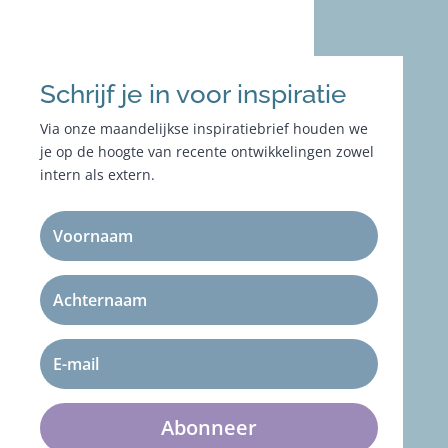
Schrijf je in voor inspiratie
Via onze maandelijkse inspiratiebrief houden we
je op de hoogte van recente ontwikkelingen zowel
intern als extern.
Abonneer