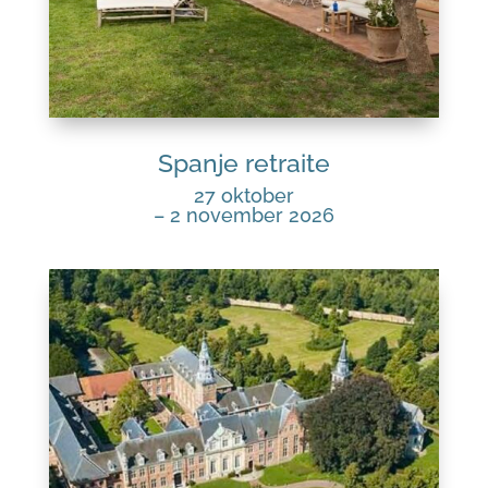
Spanje retraite
27 oktober
– 2 november 2026