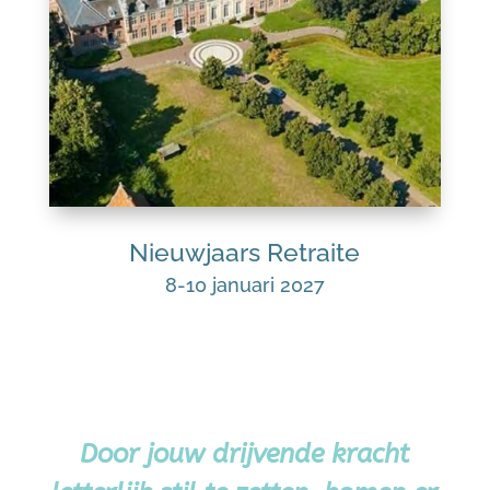
Nieuwjaars Retraite
8-10 januari 2027
Door jouw drijvende kracht