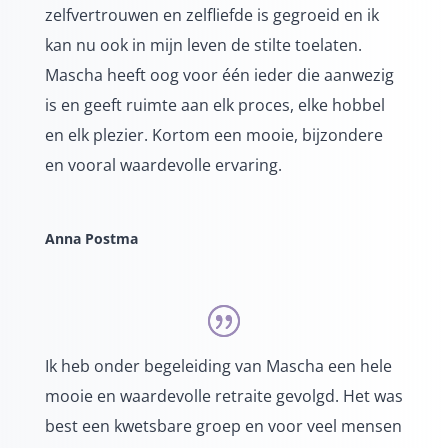
zelfvertrouwen en zelfliefde is gegroeid en ik
kan nu ook in mijn leven de stilte toelaten.
Mascha heeft oog voor één ieder die aanwezig
is en geeft ruimte aan elk proces, elke hobbel
en elk plezier. Kortom een mooie, bijzondere
en vooral waardevolle ervaring.
Anna Postma
Ik heb onder begeleiding van
Mascha
een hele
mooie en waardevolle retraite gevolgd. Het was
best een kwetsbare groep en voor veel mensen