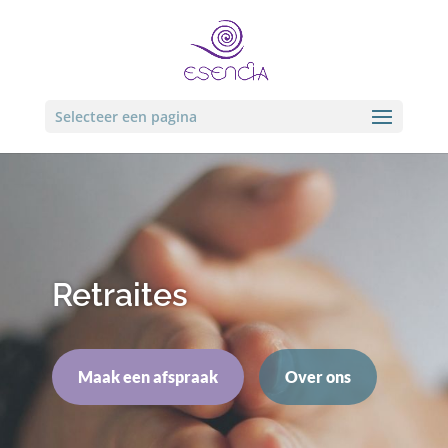
Selecteer een pagina
Retraites
Maak een afspraak
Over ons