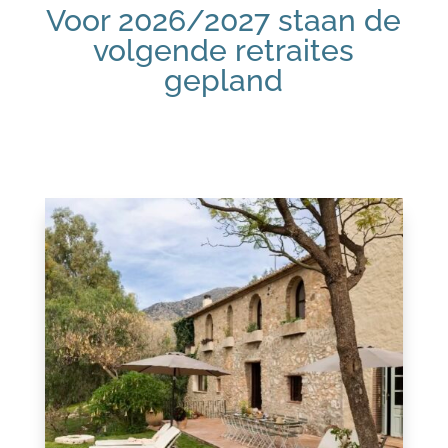
Voor 2026/2027 staan de
volgende retraites
gepland