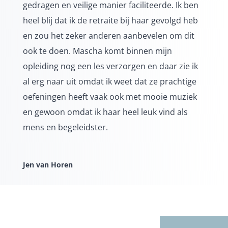
gedragen en veilige manier faciliteerde. Ik ben
heel blij dat ik de retraite bij haar gevolgd heb
en zou het zeker anderen aanbevelen om dit
ook te doen.
Mascha
komt binnen mijn
opleiding nog een les verzorgen en daar zie ik
al erg naar uit omdat ik weet dat ze prachtige
oefeningen heeft vaak ook met mooie muziek
en gewoon omdat ik haar heel leuk vind als
mens en begeleidster.
Jen van Horen