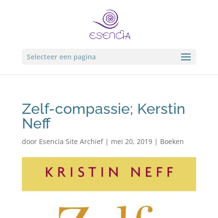
Selecteer een pagina
Zelf-compassie; Kerstin
Neff
door
Esencia Site Archief
|
mei 20, 2019
|
Boeken